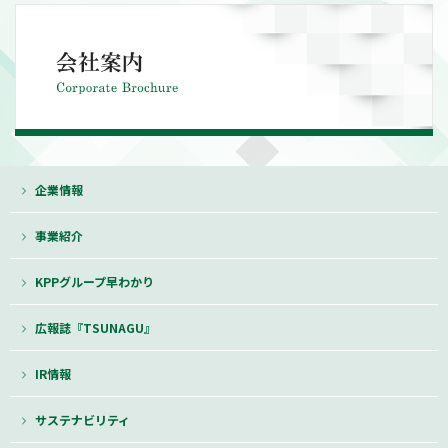
企業情報
事業紹介
KPPグループ早わかり
広報誌『TSUNAGU』
IR情報
サステナビリティ