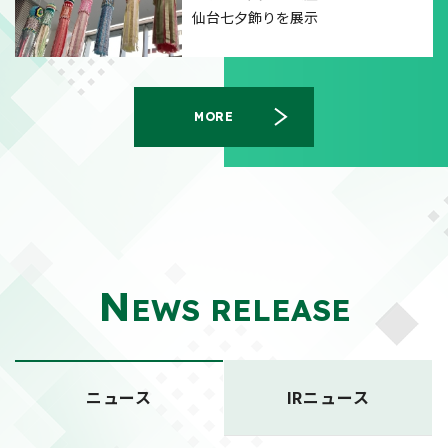
仙台七夕飾りを展示
MORE
N
EWS RELEASE
ニュース
IRニュース