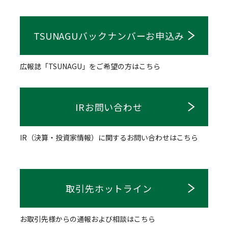
TSUNAGUバックナンバーお申込み
広報誌「TSUNAGU」をご希望の方はこちら
IRお問い合わせ
IR（決算・投資家情報）に関するお問い合わせはこちら
取引先ホットライン
お取引先様からの通報および相談はこちら