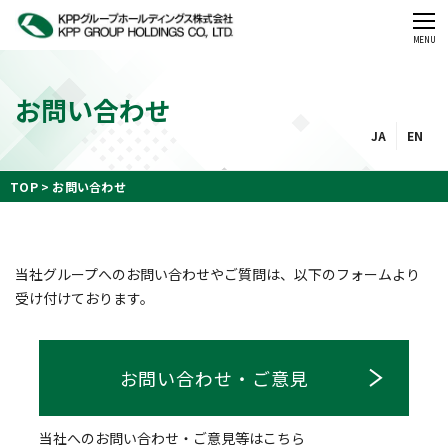
CLOSE
MENU
お問い合わせ
JA
EN
TOP
お問い合わせ
当社グループへのお問い合わせやご質問は、以下のフォームより
受け付けております。
お問い合わせ・ご意見
当社へのお問い合わせ・ご意見等はこちら