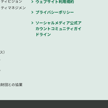
リティビジョン
ウェブサイト利用規約
リティマネジメン
プライバシーポリシー
ソーシャルメディア公式ア
カウントコミュニティガイ
ドライン
ス）
ス
ブ
森財団との協業