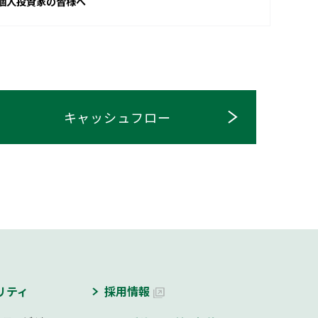
個人投資家の皆様へ
キャッシュフロー
リティ
採用情報