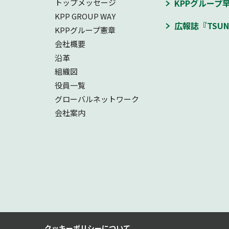
トップメッセージ
KPPグループ
KPP GROUP WAY
広報誌『TSUN
KPPグループ憲章
会社概要
沿革
組織図
役員一覧
グローバルネットワーク
会社案内
クッキーポリシーについて