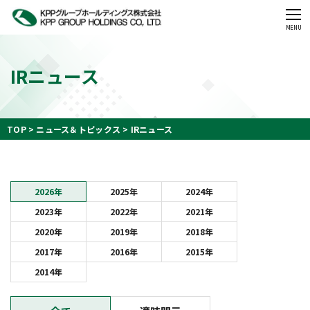
CLOSE
MENU
IRニュース
TOP
ニュース＆トピックス
IRニュース
2026年
2025年
2024年
2023年
2022年
2021年
2020年
2019年
2018年
2017年
2016年
2015年
2014年