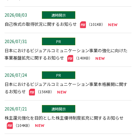
2026/08/03
適時開示
自己株式の取得状況に関するお知らせ
（101KB）
2026/07/31
PR
日本におけるビジュアルコミュニケーション事業の強化に向けた
事業基盤拡充に関するお知らせ
（140KB）
2026/07/24
PR
日本におけるビジュアルコミュニケーション事業本格展開に関す
るお知らせ
（156KB）
2026/07/21
適時開示
株主還元強化を目的とした株主優待制度拡充に関するお知らせ
（104KB）