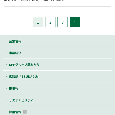
1
2
3
企業情報
事業紹介
KPPグループ早わかり
広報誌『TSUNAGU』
IR情報
サステナビリティ
採用情報