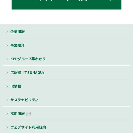
企業情報
事業紹介
KPPグループ早わかり
広報誌『TSUNAGU』
IR情報
サステナビリティ
採用情報
ウェブサイト利用規約