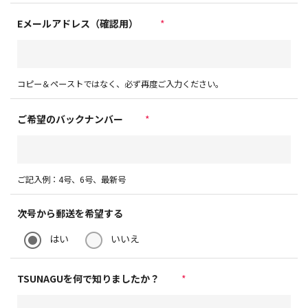
Eメールアドレス（確認用）
*
コピー＆ペーストではなく、必ず再度ご入力ください。
ご希望のバックナンバー
*
ご記入例：4号、6号、最新号
次号から郵送を希望する
はい
いいえ
TSUNAGUを何で知りましたか？
*