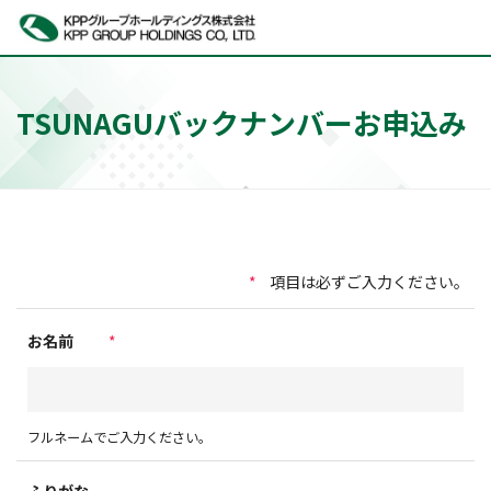
Home
お問い合わせ
TSUNAGUバックナンバーお申込み
TSUNAGUバックナンバーお申込み
TSUNAGUバックナンバーお申込み
*
項目は必ずご入力ください。
お名前
*
フルネームでご入力ください。