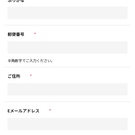
ふりがな
郵便番号
*
半角数字でご入力ください。
ご住所
*
Eメールアドレス
*