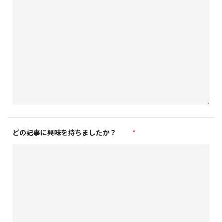
どの記事に興味を持ちましたか？
*