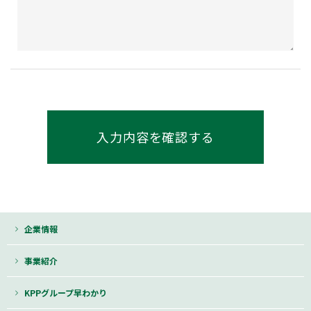
企業情報
事業紹介
KPPグループ早わかり