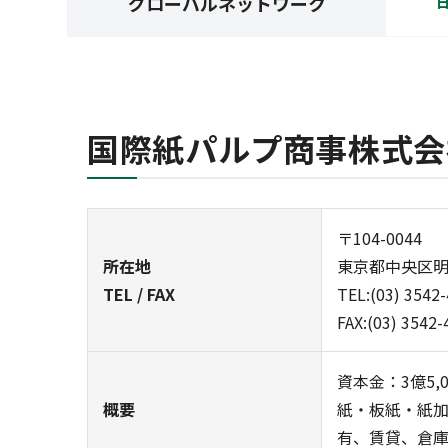
グローバルネットワーク
国際紙パルプ商事株式会
〒104-0044
所在地
東京都中央区明
TEL / FAX
TEL:(03) 3542
FAX:(03) 3542-
資本金：3億5,
概要
紙・板紙・紙
有、賃貸、倉