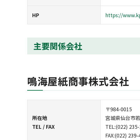
HP
https://www.k
主要関係会社
鳴海屋紙商事株式会社
〒984-0015
所在地
宮城県仙台市若林
TEL / FAX
TEL:(022) 235
FAX:(022) 239-