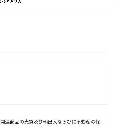
南北アメリカ
他関連商品の売買及び輸出入ならびに不動産の保