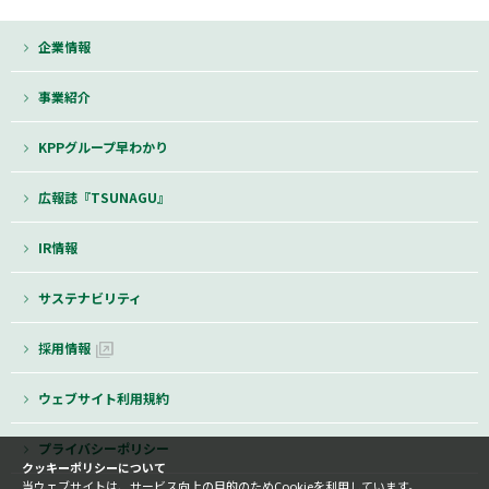
企業情報
事業紹介
KPPグループ早わかり
広報誌『TSUNAGU』
IR情報
サステナビリティ
採用情報
ウェブサイト利用規約
プライバシーポリシー
クッキーポリシーについて
当ウェブサイトは、サービス向上の目的のためCookieを利用しています。