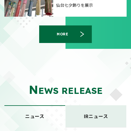
仙台七夕飾りを展示
MORE
N
EWS RELEASE
ニュース
IRニュース