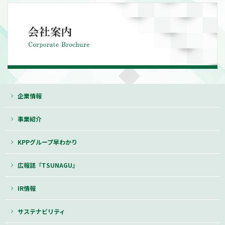
企業情報
事業紹介
KPPグループ早わかり
広報誌『TSUNAGU』
IR情報
サステナビリティ