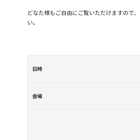
どなた様もご自由にご覧いただけますので、
い。
日時
会場