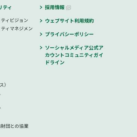
リティ
採用情報
リティビジョン
ウェブサイト利用規約
リティマネジメン
プライバシーポリシー
ソーシャルメディア公式ア
カウントコミュニティガイ
ドライン
ス）
ス
ブ
森財団との協業