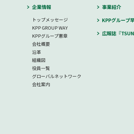
企業情報
事業紹介
トップメッセージ
KPPグループ
KPP GROUP WAY
広報誌『TSUN
KPPグループ憲章
会社概要
沿革
組織図
役員一覧
グローバルネットワーク
会社案内