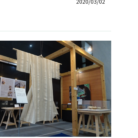
2020/03/02