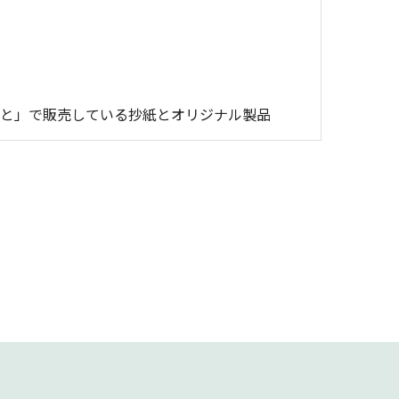
と」で販売している抄紙とオリジナル製品