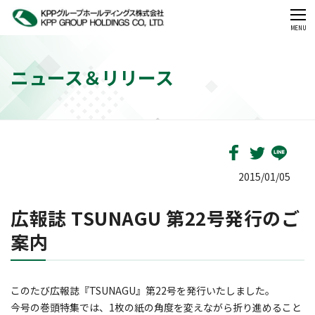
CLOSE
MENU
ニュース＆リリース
2015/01/05
広報誌 TSUNAGU 第22号発行のご
案内
このたび広報誌『TSUNAGU』第22号を発行いたしました。
今号の巻頭特集では、1枚の紙の角度を変えながら折り進めること