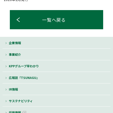
一覧へ戻る
企業情報
事業紹介
KPPグループ早わかり
広報誌『TSUNAGU』
IR情報
サステナビリティ
採用情報