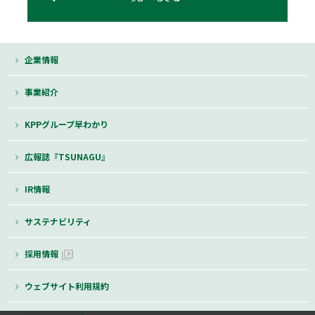
企業情報
事業紹介
KPPグループ早わかり
広報誌『TSUNAGU』
IR情報
サステナビリティ
採用情報
ウェブサイト利用規約