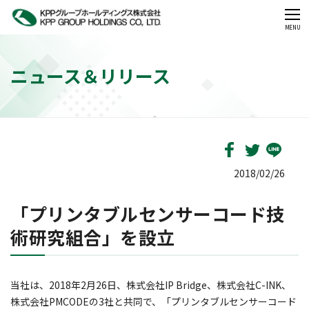
CLOSE
MENU
ニュース＆リリース
2018/02/26
「プリンタブルセンサーコード技
術研究組合」を設立
当社は、2018年2月26日、株式会社IP Bridge、株式会社C-INK、
株式会社PMCODEの3社と共同で、「プリンタブルセンサーコード