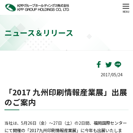
CLOSE
MENU
ニュース＆リリース
2017/05/24
「2017 九州印刷情報産業展」出展
のご案内
福岡国際センター
当社は、5月26日（金）～27日（土）の2日間、
にて開催の「2017九州印刷情報産業展」に今年も出展いたしま