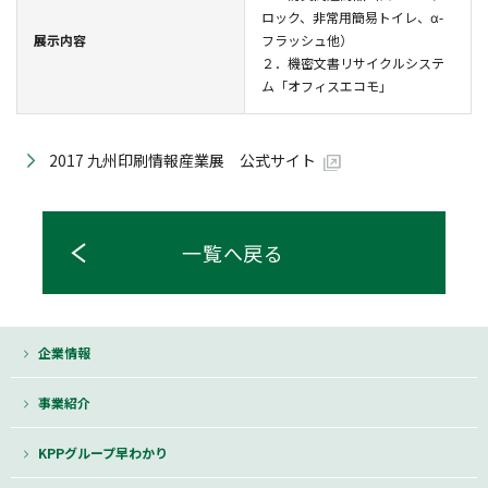
ロック、非常用簡易トイレ、α-
展示内容
フラッシュ他）
２．機密文書リサイクルシステ
ム「オフィスエコモ」
2017 九州印刷情報産業展 公式サイト
一覧へ戻る
企業情報
事業紹介
KPPグループ早わかり