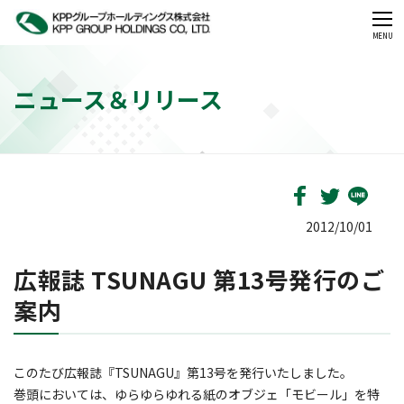
CLOSE
MENU
ニュース＆リリース
2012/10/01
広報誌 TSUNAGU 第13号発行のご
案内
このたび広報誌『TSUNAGU』第13号を発行いたしました。
巻頭においては、ゆらゆらゆれる紙のオブジェ「モビール」を特