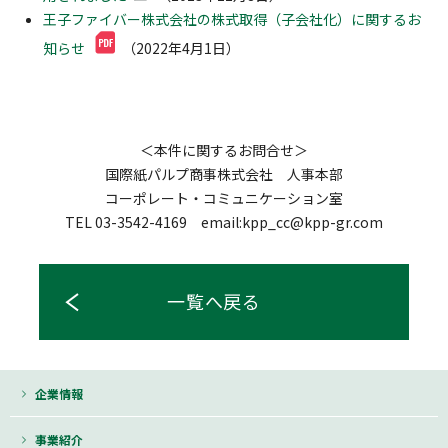
王子ファイバー株式会社の株式取得（子会社化）に関するお
知らせ
（2022年4月1日）
＜本件に関するお問合せ＞
国際紙パルプ商事株式会社 人事本部
コーポレート・コミュニケーション室
TEL 03-3542-4169 email:kpp_cc@kpp-gr.com
一覧へ戻る
企業情報
事業紹介