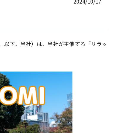
2024/10/17
円、以下、当社）は、当社が主催する「リラッ