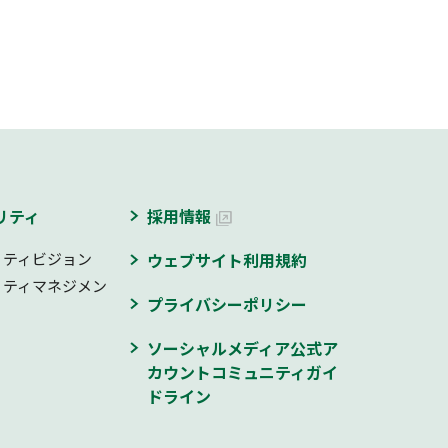
リティ
採用情報
リティビジョン
ウェブサイト利用規約
リティマネジメン
プライバシーポリシー
ソーシャルメディア公式ア
カウントコミュニティガイ
ドライン