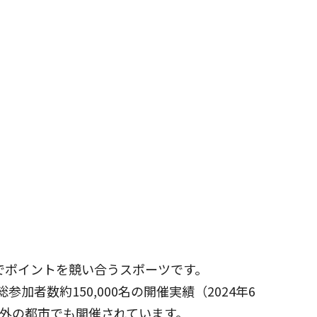
でポイントを競い合うスポーツです。
加者数約150,000名の開催実績（2024年6
外の都市でも開催されています。