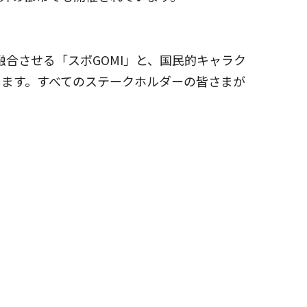
合させる「スポGOMI」と、国民的キャラク
します。すべてのステークホルダーの皆さまが