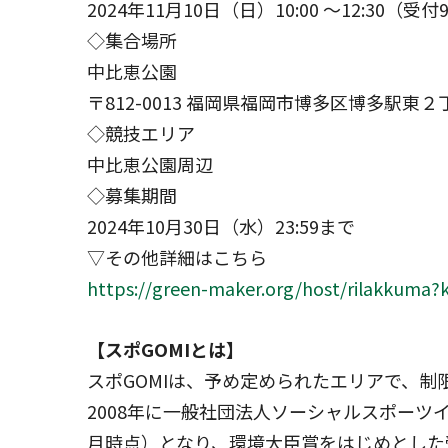
2024年11月10日（日）10:00 ～12:30（受付9
◇集合場所
中比恵公園
〒812-0013 福岡県福岡市博多区博多駅東
◇競技エリア
中比恵公園周辺
◇募集期間
2024年10月30日（水）23:59まで
▽その他詳細はこちら
https://green-maker.org/host/rilakkuma?
【スポGOMIとは】
スポGOMIは、予め定められたエリアで、
2008年に一般社団法人ソーシャルスポーツイニ
月時点）となり、環境大臣賞をはじめとした