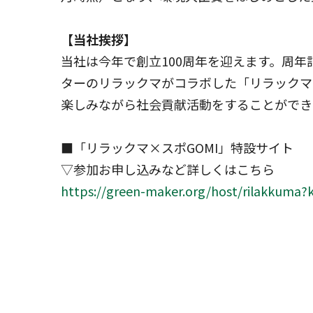
【当社挨拶】
当社は今年で創立100周年を迎えます。周年
ターのリラックマがコラボした「リラックマ
楽しみながら社会貢献活動をすることができ
■「リラックマ×スポGOMI」特設サイト
▽参加お申し込みなど詳しくはこちら
https://green-maker.org/host/rilakkuma?