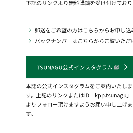
下記のリンクより無料購読を受け付けており
郵送をご希望の方はこちらからお申し込
バックナンバーはこちらからご覧いただ
TSUNAGU公式インスタグラム
本誌の公式インスタグラムをご案内いたしま
す。上記のリンクまたはID「kpp.tsunagu」
よりフォロー頂けますようお願い申し上げま
す。