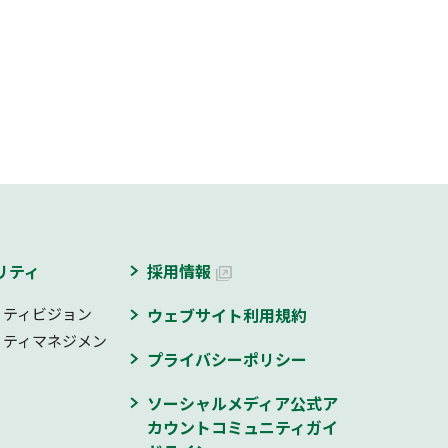
リティ
採用情報
リティビジョン
ウェブサイト利用規約
リティマネジメン
プライバシーポリシー
ソーシャルメディア公式ア
カウントコミュニティガイ