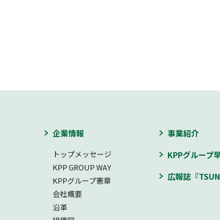
企業情報
事業紹介
トップメッセージ
KPPグループ
KPP GROUP WAY
広報誌『TSUN
KPPグループ憲章
会社概要
沿革