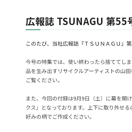
広報誌 TSUNAGU 第
このたび、当社広報誌『ＴＳＵＮＡＧＵ』第
今号の特集では、使い終わったら捨ててしま
品を生み出すリサイクルアーティストの山田
ご覧ください。
また、今回の付録は9月9日（土）に幕を開け
クス」となっております。上下に取り外せる
好みの柄でご作成ください。