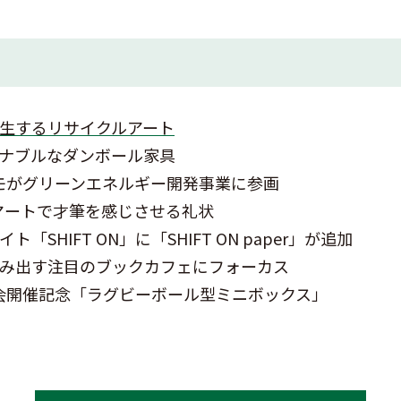
生するリサイクルアート
ナブルなダンボール家具
モがグリーンエネルギー開発事業に参画
マートで才筆を感じさせる礼状
HIFT ON」に「SHIFT ON paper」が追加
み出す注目のブックカフェにフォーカス
大会開催記念「ラグビーボール型ミニボックス」