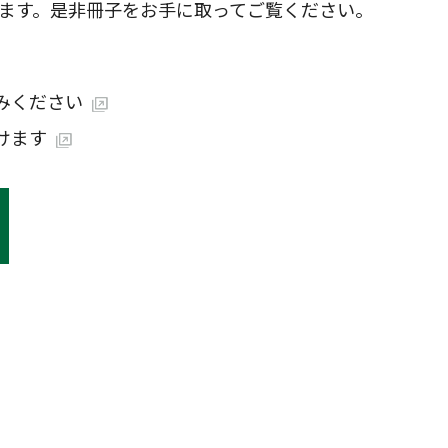
ます。是非冊子をお手に取ってご覧ください。
みください
けます