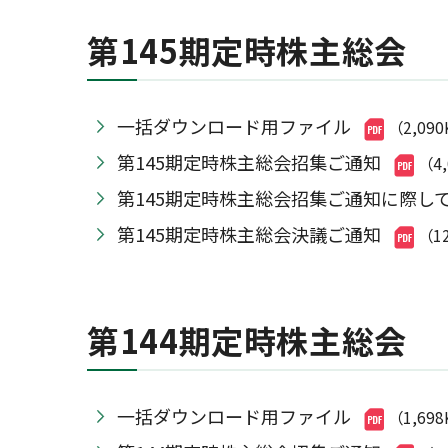
第145期定時株主総会
一括ダウンロード用ファイル
（2,09
第145期定時株主総会招集ご通知
（4
第145期定時株主総会招集ご通知に際し
第145期定時株主総会決議ご通知
（1
第144期定時株主総会
一括ダウンロード用ファイル
（1,69