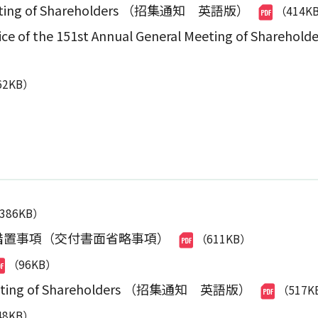
l Meeting of Shareholders （招集通知 英語版）
（414K
 Notice of the 151st Annual General Meeting 
62KB）
,386KB）
措置事項（交付書面省略事項）
（611KB）
（96KB）
l Meeting of Shareholders （招集通知 英語版）
（517K
48KB）