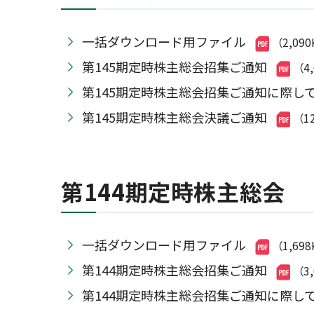
一括ダウンロード用ファイル
（2,09
第145期定時株主総会招集ご通知
（4
第145期定時株主総会招集ご通知に際し
第145期定時株主総会決議ご通知
（1
第144期定時株主総会
一括ダウンロード用ファイル
（1,69
第144期定時株主総会招集ご通知
（3
第144期定時株主総会招集ご通知に際し