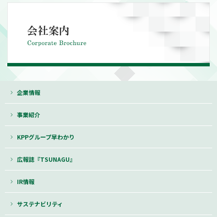
企業情報
事業紹介
KPPグループ早わかり
広報誌『TSUNAGU』
IR情報
サステナビリティ