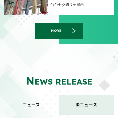
仙台七夕飾りを展示
MORE
N
EWS RELEASE
ニュース
IRニュース