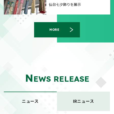
仙台七夕飾りを展示
MORE
N
EWS RELEASE
ニュース
IRニュース