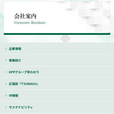
企業情報
事業紹介
KPPグループ早わかり
広報誌『TSUNAGU』
IR情報
サステナビリティ