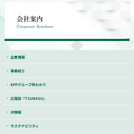
企業情報
事業紹介
KPPグループ早わかり
広報誌『TSUNAGU』
IR情報
サステナビリティ