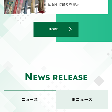
仙台七夕飾りを展示
MORE
N
EWS RELEASE
ニュース
IRニュース