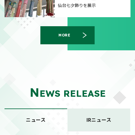
仙台七夕飾りを展示
MORE
N
EWS RELEASE
ニュース
IRニュース