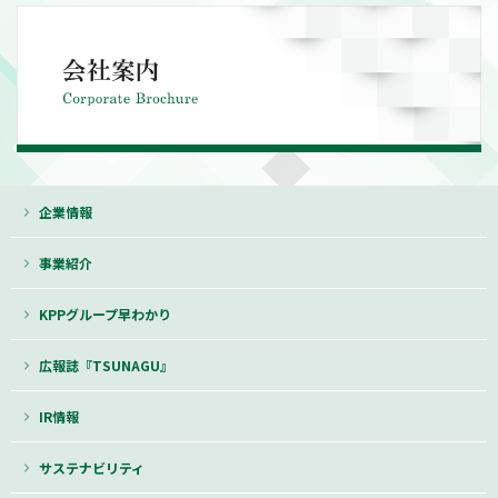
企業情報
事業紹介
KPPグループ早わかり
広報誌『TSUNAGU』
IR情報
サステナビリティ