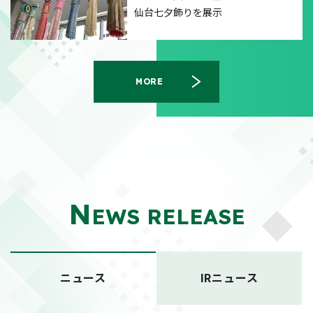
仙台七夕飾りを展示
MORE
N
EWS RELEASE
ニュース
IRニュース