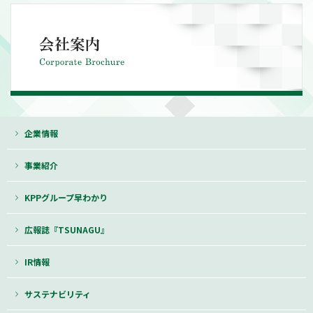
企業情報
事業紹介
KPPグループ早わかり
広報誌『TSUNAGU』
IR情報
サステナビリティ