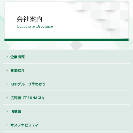
企業情報
事業紹介
KPPグループ早わかり
広報誌『TSUNAGU』
IR情報
サステナビリティ