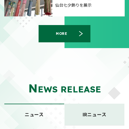
仙台七夕飾りを展示
MORE
N
EWS RELEASE
ニュース
IRニュース