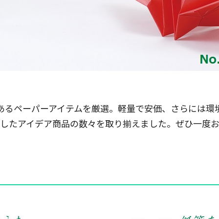
あるペーパーアイテムを厳選。軽量で安価、さらには環
したアイデア商品の数々を取り揃えました。ぜひ一度
━━━━━━━━━━━━━━━━━━━━━━━━━━━━━━━━