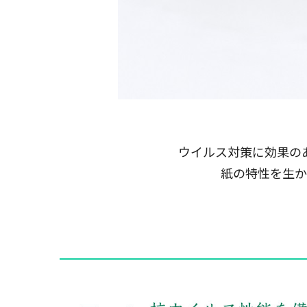
ウイルス対策に効果の
紙の特性を生か
━━━━━━━━━━━━━━━━━━━━━━━━━