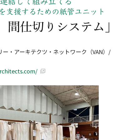
リー・アーキテクツ・ネットワーク（VAN）/
rchitects.com/