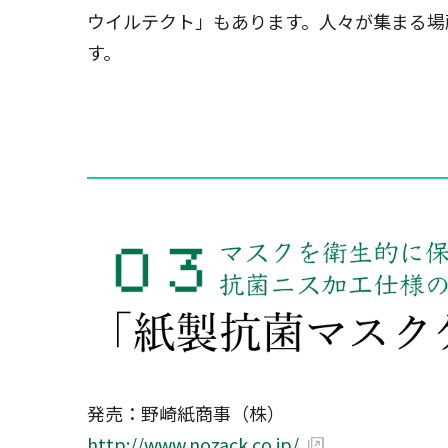
ウイルテクト」もあります。人々が集まる場
す。
━━━━━━━━━━━━━━━━━━━━━━━━━
発売：野崎紙商事（株）
http://www.nozack.co.jp/