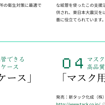
所の衛生対策に最適で
な紙管を使ったこの支援
供され、東日本大震災を
善に役立てられています
━━━━━━━━━━━━━━━━━━━━━━━━━━━━━━━━
発売：新タック化成（株
http://www.tack.co.jp/