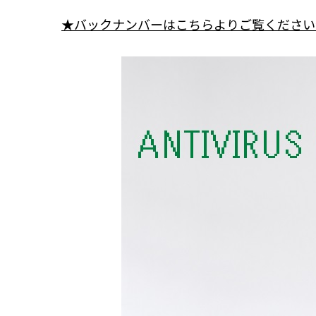
★バックナンバーはこちらよりご覧ください