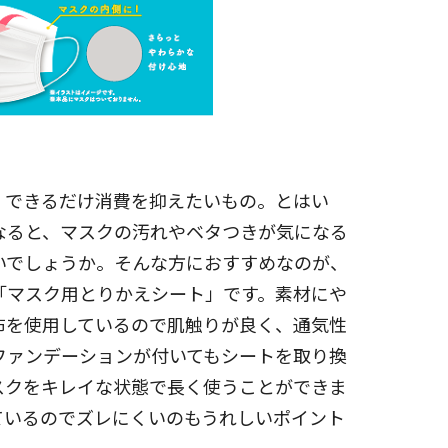
、できるだけ消費を抑えたいもの。とはい
なると、マスクの汚れやベタつきが気になる
いでしょうか。そんな方におすすめなのが、
「マスク用とりかえシート」です。素材にや
布を使用しているので肌触りが良く、通気性
ファンデーションが付いてもシートを取り換
スクをキレイな状態で長く使うことができま
ているのでズレにくいのもうれしいポイント