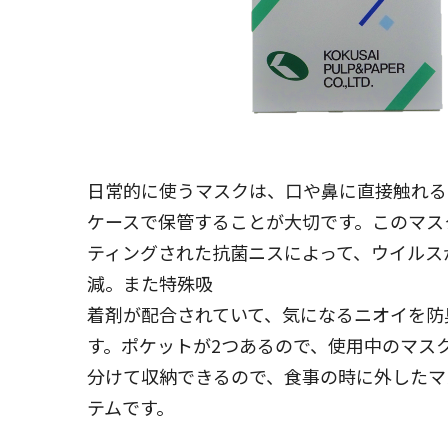
日常的に使うマスクは、口や鼻に直接触れる
ケースで保管することが大切です。このマス
ティングされた抗菌ニスによって、ウイルス
減。また特殊吸
着剤が配合されていて、気になるニオイを防
す。ポケットが2つあるので、使用中のマス
分けて収納できるので、食事の時に外したマ
テムです。