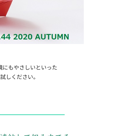
境にもやさしいといった
お試しください。
━━━━━━━━━━━━━━━━