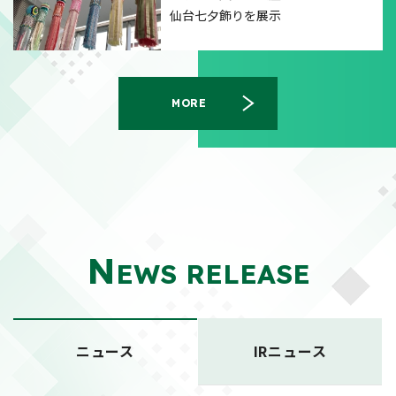
仙台七夕飾りを展示
MORE
N
EWS RELEASE
ニュース
IRニュース