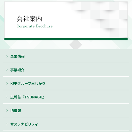
企業情報
事業紹介
KPPグループ早わかり
広報誌『TSUNAGU』
IR情報
サステナビリティ