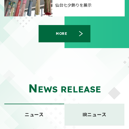
仙台七夕飾りを展示
MORE
N
EWS RELEASE
ニュース
IRニュース