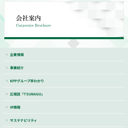
企業情報
事業紹介
KPPグループ早わかり
広報誌『TSUNAGU』
IR情報
サステナビリティ