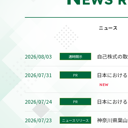
ニュース
2026/08/03
自己株式の取
適時開示
2026/07/31
日本における
PR
2026/07/24
日本における
PR
2026/07/23
神奈川県葉山
ニュースリリース