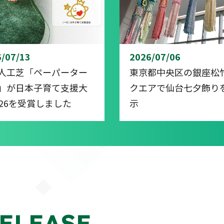
/07/13
2026/07/06
人工芝「ペーパーター
東京都中央区の銀座松
」が日本子育て支援大
クエアで仙台七夕飾り
026を受賞しました
示
ELEASE