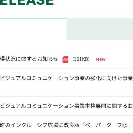
得状況に関するお知らせ
（101KB）
ビジュアルコミュニケーション事業の強化に向けた事
ビジュアルコミュニケーション事業本格展開に関する
町のインクルーシブ広場に改良版「ペーパーターフⓇ