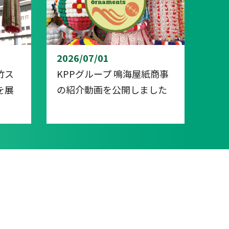
2026/07/01
竹ス
KPPグループ 鳴海屋紙商事
を展
の紹介動画を公開しました