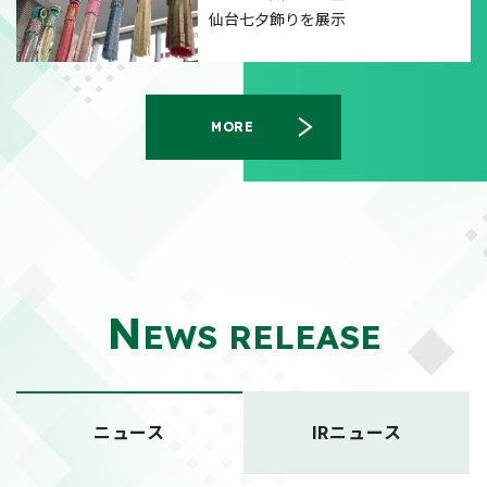
仙台七夕飾りを展示
MORE
N
EWS RELEASE
ニュース
IRニュース