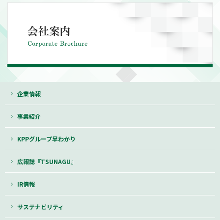
企業情報
事業紹介
KPPグループ早わかり
広報誌『TSUNAGU』
IR情報
サステナビリティ