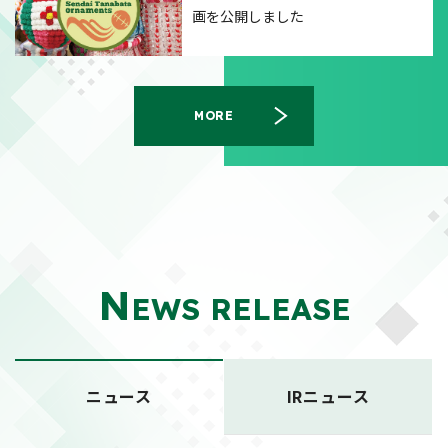
画を公開しました
MORE
N
EWS RELEASE
ニュース
IRニュース