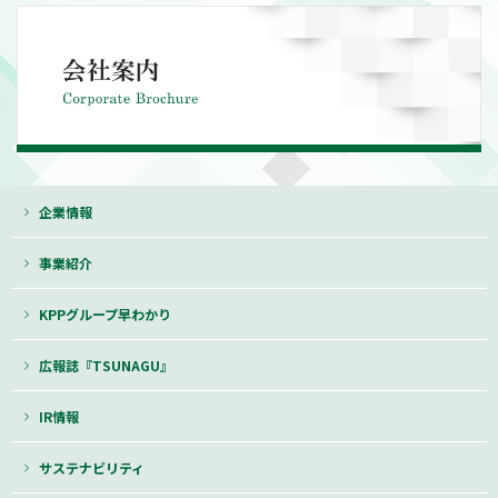
企業情報
事業紹介
KPPグループ早わかり
広報誌『TSUNAGU』
IR情報
サステナビリティ