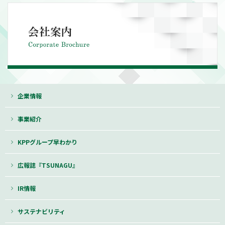
企業情報
事業紹介
KPPグループ早わかり
広報誌『TSUNAGU』
IR情報
サステナビリティ