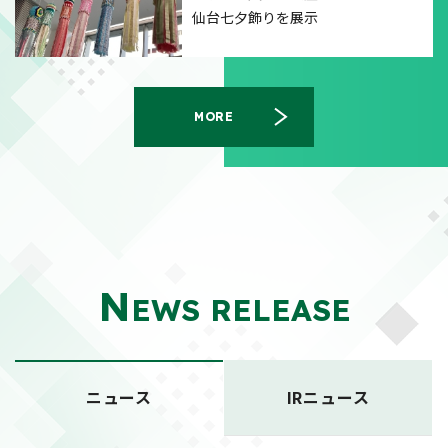
仙台七夕飾りを展示
MORE
N
EWS RELEASE
ニュース
IRニュース