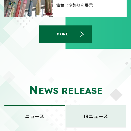
仙台七夕飾りを展示
MORE
N
EWS RELEASE
ニュース
IRニュース