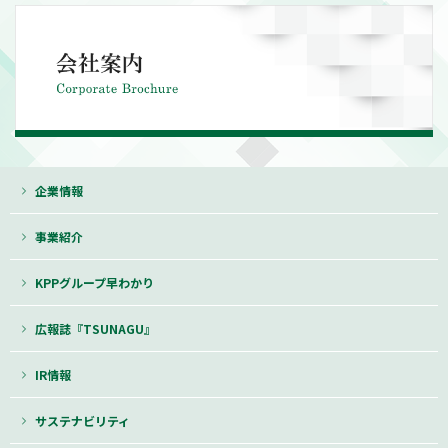
企業情報
事業紹介
KPPグループ早わかり
広報誌『TSUNAGU』
IR情報
サステナビリティ